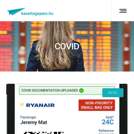
COVID
BLOG