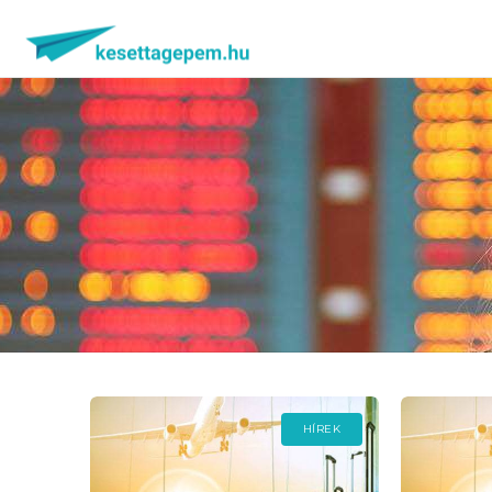
HÍREK