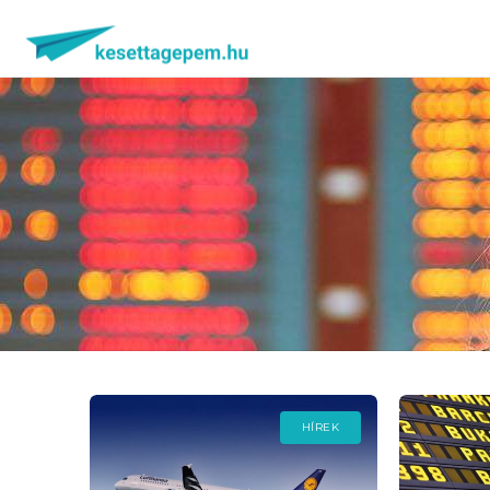
HÍREK