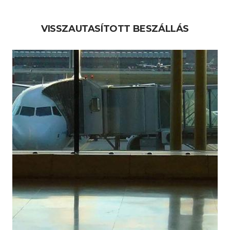
VISSZAUTASÍTOTT BESZÁLLÁS