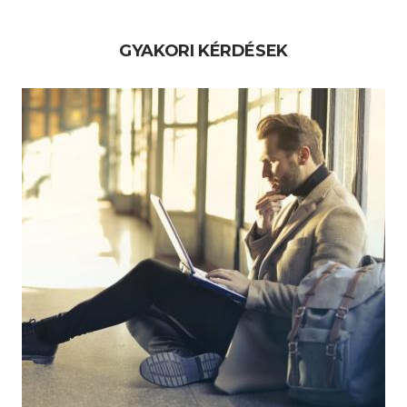
GYAKORI KÉRDÉSEK