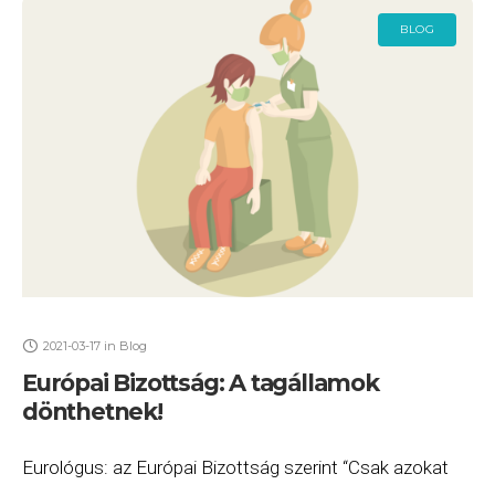
BLOG
2021-03-17
in
Blog
Európai Bizottság: A tagállamok
dönthetnek!
Eurológus: az Európai Bizottság szerint “Csak azokat