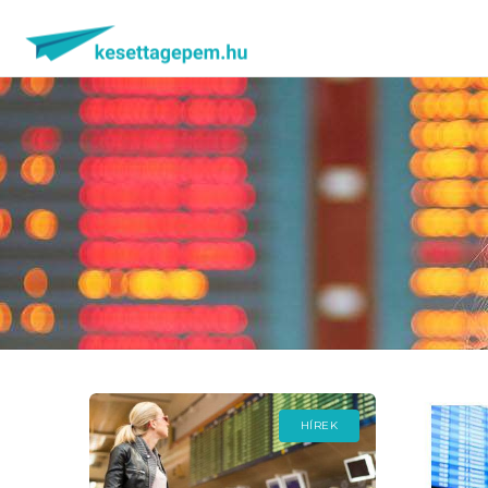
HÍREK