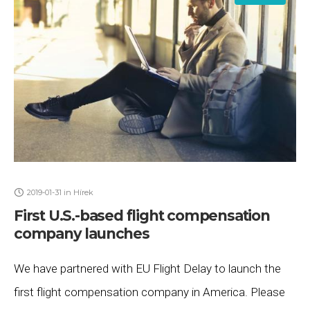
2019-01-31
in
Hírek
First U.S.-based flight compensation
company launches
We have partnered with EU Flight Delay to launch the
first flight compensation company in America. Please