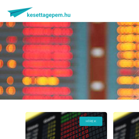
HÍREK