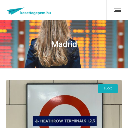
Madrid
BLOG