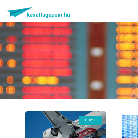
HÍREK