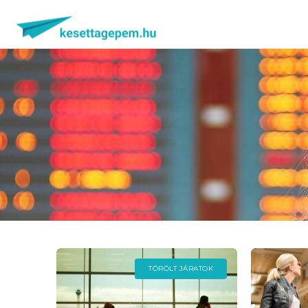
TÖRÖLT JÁRATOK