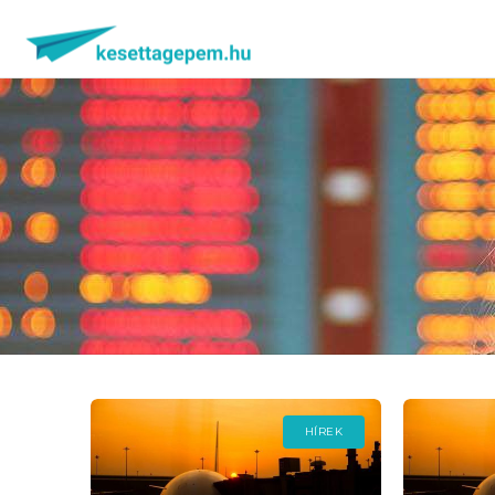
HÍREK