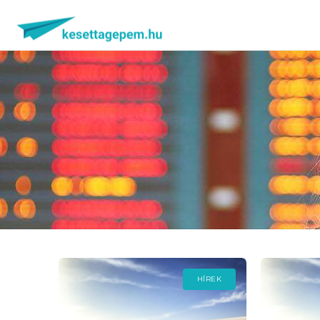
HÍREK