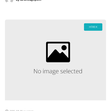
HÍREK