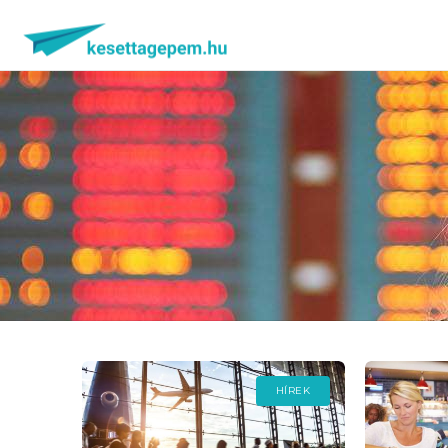
HÍREK