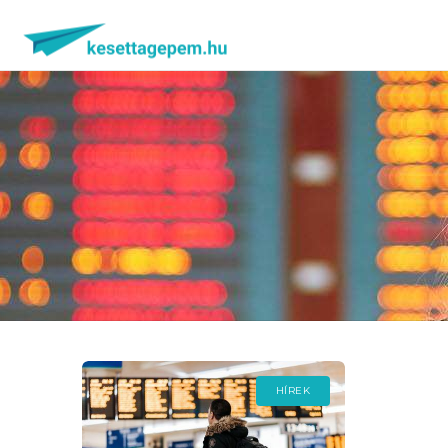
HÍREK