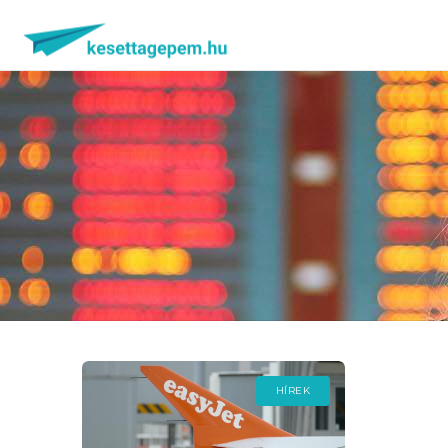
HÍREK