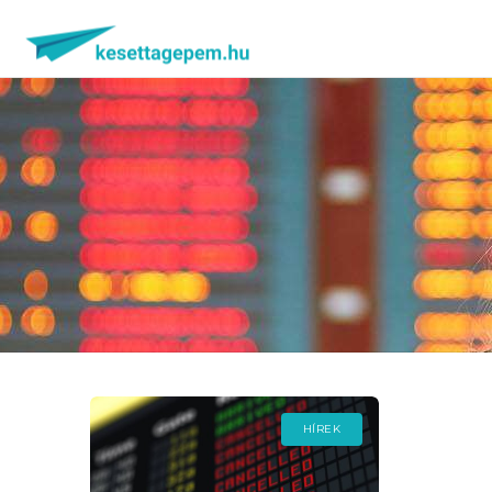
HÍREK