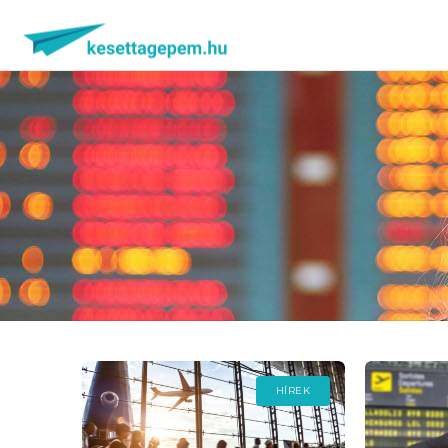
HÍREK