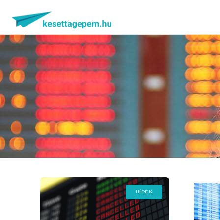
HÍREK