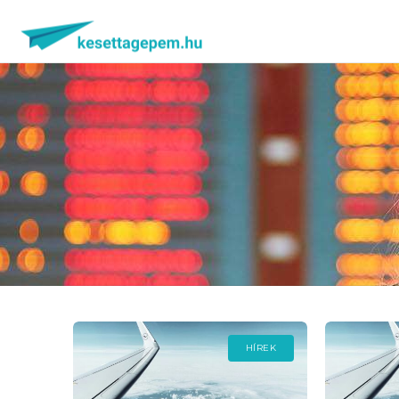
HÍREK