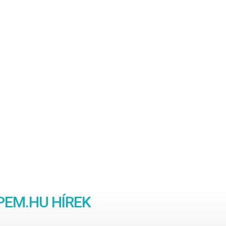
EM.HU HÍREK