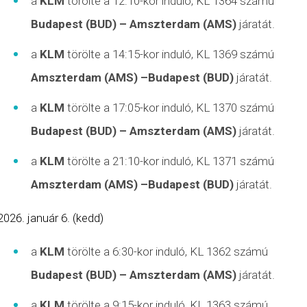
a
KLM
törölte a 12:10-kor induló, KL 1364 számú
Budapest (BUD) – Amszterdam (AMS)
járatát.
a
KLM
törölte a 14:15-kor induló, KL 1369 számú
Amszterdam (AMS) –Budapest (BUD)
járatát.
a
KLM
törölte a 17:05-kor induló, KL 1370 számú
Budapest (BUD) – Amszterdam (AMS)
járatát.
a
KLM
törölte a 21:10-kor induló, KL 1371 számú
Amszterdam (AMS) –Budapest (BUD)
járatát.
január 6. (kedd)
a
KLM
törölte a 6:30-kor induló, KL 1362 számú
Budapest (BUD) – Amszterdam (AMS)
járatát.
a
KLM
törölte a 9:15-kor induló, KL 1363 számú