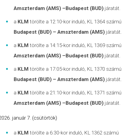
Amszterdam (AMS) –Budapest (BUD)
járatát.
a
KLM
törölte a 12:10-kor induló, KL 1364 számú
Budapest (BUD) – Amszterdam (AMS)
járatát.
a
KLM
törölte a 14:15-kor induló, KL 1369 számú
Amszterdam (AMS) –Budapest (BUD)
járatát.
a
KLM
törölte a 17:05-kor induló, KL 1370 számú
Budapest (BUD) – Amszterdam (AMS)
járatát.
a
KLM
törölte a 21:10-kor induló, KL 1371 számú
Amszterdam (AMS) –Budapest (BUD)
járatát.
január 7. (csütörtök)
a
KLM
törölte a 6:30-kor induló, KL 1362 számú