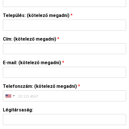
Település: (kötelező megadni)
*
Cím: (kötelező megadni)
*
E-mail: (kötelező megadni)
*
Telefonszám: (kötelező megadni)
*
Légitársaság: