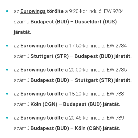
az
Eurowings
törölte
a 9:20-kor induló, EW 9784
számú
Budapest (BUD) – Düsseldorf (DUS)
járatát.
az
Eurowings
törölte
a 17:50-kor induló, EW 2784
számú
Stuttgart (STR) – Budapest (BUD) járatát.
az
Eurowings
törölte
a 20:00-kor induló, EW 2785
számú
Budapest (BUD) – Stuttgart (STR) járatát.
az
Eurowings
törölte
a 18:20-kor induló, EW 788
számú
Köln (CGN) – Budapest (BUD) járatát.
az
Eurowings
törölte
a 20:45-kor induló, EW 789
számú
Budapest (BUD) – Köln (CGN) járatát.