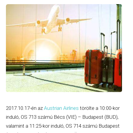
2017.10.17-én az
Austrian Airlines
törölte a 10:00-kor
induló, OS 713 számú Bécs (VIE) – Budapest (BUD),
valamint a 11:25-kor induló, OS 714 számú Budapest